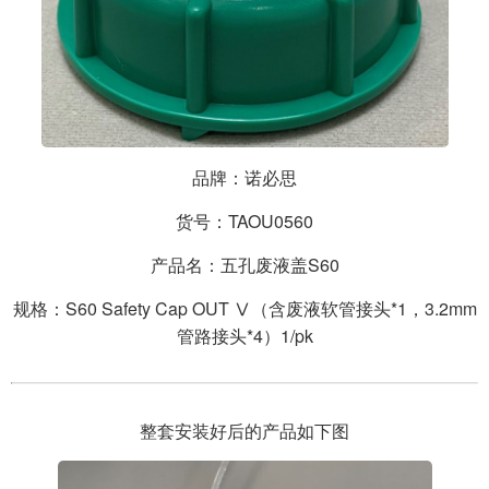
品牌：诺必思
货号：TAOU0560
产品名：五孔废液盖S60
规格：S60 Safety Cap OUT Ⅴ（含废液软管接头*1，3.2mm
管路接头*4）1/pk
整套安装好后的产品如下图