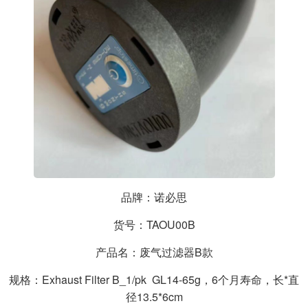
品牌：诺必思
货号：TAOU00B
产品名：废气过滤器B款
规格：Exhaust Filter B_1/pk GL14-65g，6个月寿命，长*直
径13.5*6cm