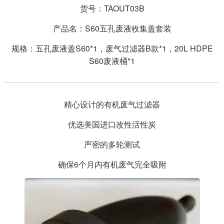
货号：TAOUT03B
产品名：S60五孔废液收集盖套装
规格：五孔废液盖S60*1，废气过滤器B款*1，20L HDPE
S60废液桶*1
精心设计的有机废气过滤器
优选美国进口改性活性炭
严密的多轮测试
确保6个月内有机废气完全吸附