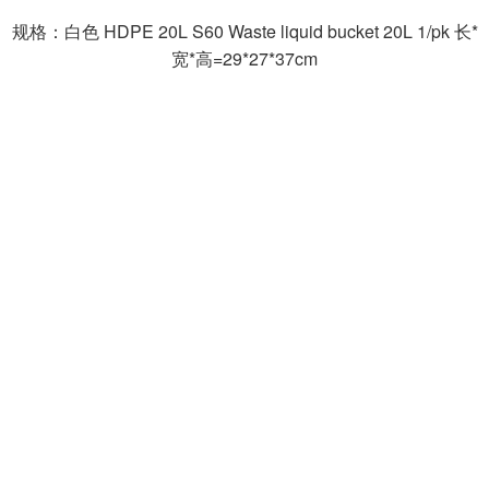
规格：白色 HDPE 20L S60 Waste liquid bucket 20L 1/pk 长*
宽*高=29*27*37cm