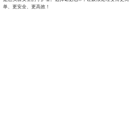
单、更安全、更高效！