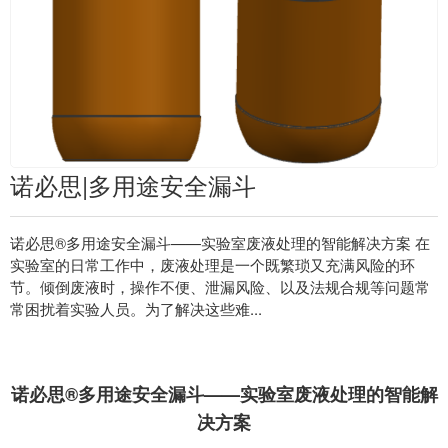
诺必思|多用途安全漏斗
诺必思®多用途安全漏斗——实验室废液处理的智能解决方案 在
实验室的日常工作中，废液处理是一个既繁琐又充满风险的环
节。倾倒废液时，操作不便、泄漏风险、以及法规合规等问题常
常困扰着实验人员。为了解决这些难...
诺必思®多用途安全漏斗——实验室废液处理的智能解
决方案