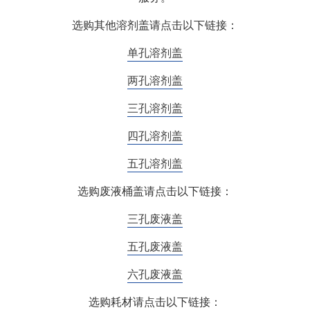
选购其他溶剂盖请点击以下链接：
单孔溶剂盖
两孔溶剂盖
三孔溶剂盖
四孔溶剂盖
五孔溶剂盖
选购废液桶盖请点击以下链接：
三孔废液盖
五孔废液盖
六孔废液盖
选购耗材请点击以下链接：