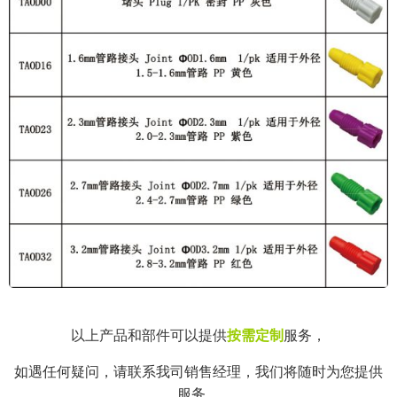
以上产品和部件可以提供
按需定制
服务，
如遇任何疑问，请联系我司销售经理，我们将随时为您提供
服务。