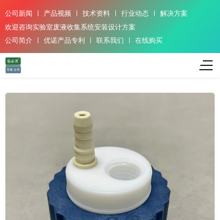
公司新闻
产品视频
技术资料
行业动态
解决方案
欢迎咨询实验室废液收集系统安装设计方案
公司简介
优诺产品专利
联系我们
在线购买