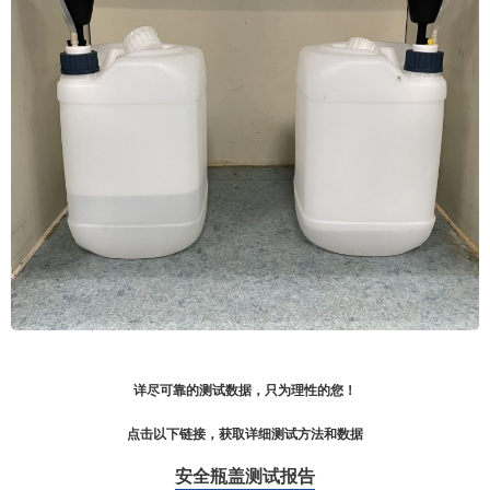
详尽可靠的测试数据，只为理性的您！
点击以下链接，获取详细测试方法和数据
安全瓶盖测试报告