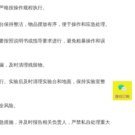
严格按操作规程执行。
台保持整洁，物品摆放有序，便于操作和应急处理。
要按照说明书或指导要求进行，避免粗暴操作和误
漏，及时清理残留物。
行。实验后及时清理实验台和地面，保持实验室整
微信订购
全风险。
急措施，并及时报告相关负责人，严禁私自处理重大