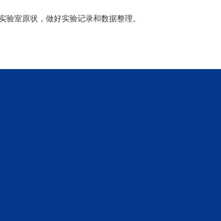
实验室原状，做好实验记录和数据整理。