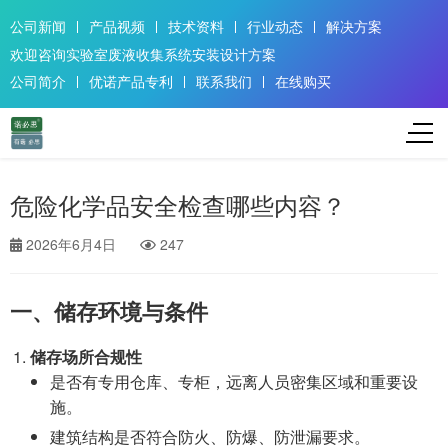
公司新闻
产品视频
技术资料
行业动态
解决方案
欢迎咨询实验室废液收集系统安装设计方案
公司简介
优诺产品专利
联系我们
在线购买
危险化学品安全检查哪些内容？
2026年6月4日
247
一、储存环境与条件
储存场所合规性
是否有专用仓库、专柜，远离人员密集区域和重要设
施。
建筑结构是否符合防火、防爆、防泄漏要求。