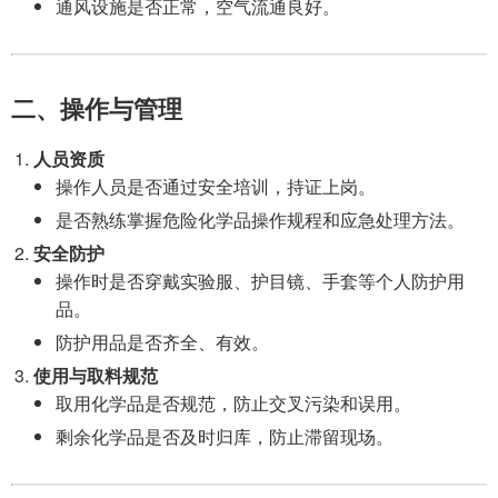
通风设施是否正常，空气流通良好。
二、操作与管理
人员资质
操作人员是否通过安全培训，持证上岗。
是否熟练掌握危险化学品操作规程和应急处理方法。
安全防护
操作时是否穿戴实验服、护目镜、手套等个人防护用
品。
防护用品是否齐全、有效。
使用与取料规范
取用化学品是否规范，防止交叉污染和误用。
剩余化学品是否及时归库，防止滞留现场。