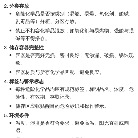
分类存放
危险化学品是否按类别（易燃、易爆、氧化剂、酸碱、
剧毒品等）分柜、分区存放。
禁止不相容化学品混放，如氧化剂与易燃物、强酸与强
碱等不得搭存。
储存容器完整性
容器是否完好无损、密封良好，无渗漏、破损、锈蚀现
象。
容器材质与所存化学品匹配，避免反应。
标签与警示标志
每种危险化学品均应有规范标签，标明品名、浓度、危
险性、有效期、存取记录。
储存区应张贴醒目的危险标识和操作警示。
环境条件
温度、湿度是否符合要求，避免高温、阳光直射或潮
湿。