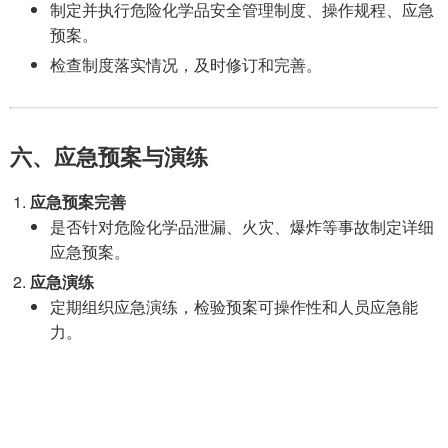
制定并执行危险化学品安全管理制度、操作规程、应急
预案。
检查制度落实情况，及时修订和完善。
六、应急预案与演练
应急预案完善
是否针对危险化学品泄漏、火灾、爆炸等事故制定详细
应急预案。
应急演练
定期组织应急演练，检验预案可操作性和人员应急能
力。