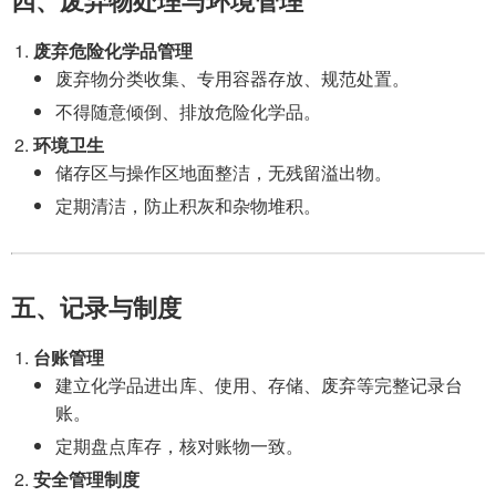
四、废弃物处理与环境管理
废弃危险化学品管理
废弃物分类收集、专用容器存放、规范处置。
不得随意倾倒、排放危险化学品。
环境卫生
储存区与操作区地面整洁，无残留溢出物。
定期清洁，防止积灰和杂物堆积。
五、记录与制度
台账管理
建立化学品进出库、使用、存储、废弃等完整记录台
账。
定期盘点库存，核对账物一致。
安全管理制度