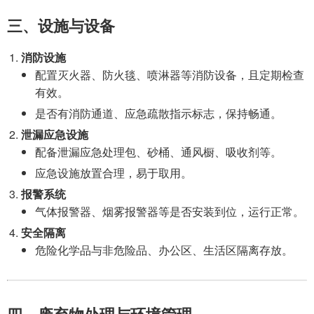
三、设施与设备
消防设施
配置灭火器、防火毯、喷淋器等消防设备，且定期检查
有效。
是否有消防通道、应急疏散指示标志，保持畅通。
泄漏应急设施
配备泄漏应急处理包、砂桶、通风橱、吸收剂等。
应急设施放置合理，易于取用。
报警系统
气体报警器、烟雾报警器等是否安装到位，运行正常。
安全隔离
危险化学品与非危险品、办公区、生活区隔离存放。