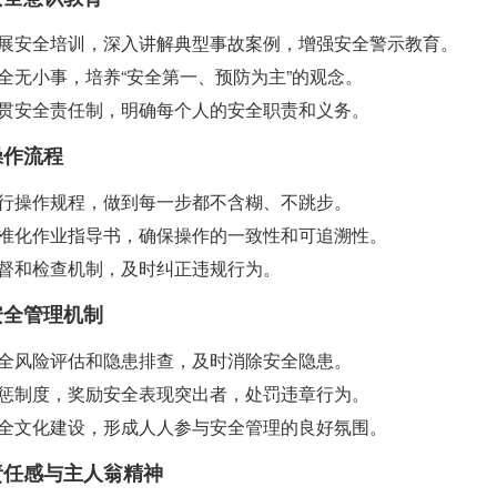
展安全培训，深入讲解典型事故案例，增强安全警示教育。
全无小事，培养“安全第一、预防为主”的观念。
贯安全责任制，明确每个人的安全职责和义务。
范操作流程
行操作规程，做到每一步都不含糊、不跳步。
准化作业指导书，确保操作的一致性和可追溯性。
督和检查机制，及时纠正违规行为。
善安全管理机制
全风险评估和隐患排查，及时消除安全隐患。
惩制度，奖励安全表现突出者，处罚违章行为。
全文化建设，形成人人参与安全管理的良好氛围。
发责任感与主人翁精神