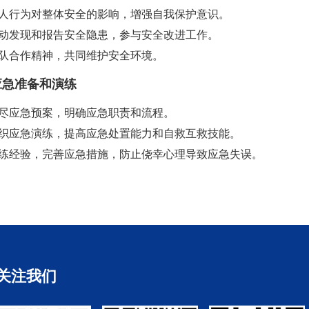
人行为对整体安全的影响，增强自我保护意识。
动发现和报告安全隐患，参与安全改进工作。
队合作精神，共同维护安全环境。
强应急准备和演练
尽应急预案，明确应急职责和流程。
织应急演练，提高应急处置能力和自救互救技能。
练经验，完善应急措施，防止侥幸心理导致应急失误。
关注我们