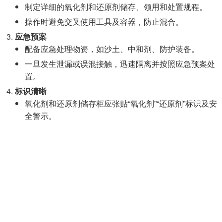
制定详细的氧化剂和还原剂储存、领用和处置规程。
操作时避免交叉使用工具及容器，防止混合。
应急预案
配备应急处理物资，如沙土、中和剂、防护装备。
一旦发生泄漏或误混接触，迅速隔离并按照应急预案处
置。
标识清晰
氧化剂和还原剂储存柜应张贴“氧化剂”“还原剂”标识及安
全警示。