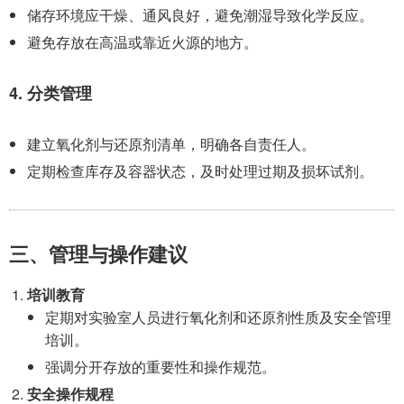
储存环境应干燥、通风良好，避免潮湿导致化学反应。
避免存放在高温或靠近火源的地方。
4. 分类管理
建立氧化剂与还原剂清单，明确各自责任人。
定期检查库存及容器状态，及时处理过期及损坏试剂。
三、管理与操作建议
培训教育
定期对实验室人员进行氧化剂和还原剂性质及安全管理
培训。
强调分开存放的重要性和操作规范。
安全操作规程