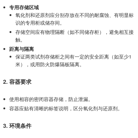
专用存储区域
氧化剂和还原剂应分别存放在不同的耐腐蚀、有明显标
识的专用柜或储存间。
存储空间应有物理隔断（如不同储存柜），避免相互接
触。
距离与隔离
保证两类试剂存储柜之间有一定的安全距离（如至少1
米），或用防火防爆隔板隔离。
2. 容器要求
使用相容的密闭容器存储，防止泄漏。
容器应贴有清晰的标签说明，区分氧化剂与还原剂。
3. 环境条件