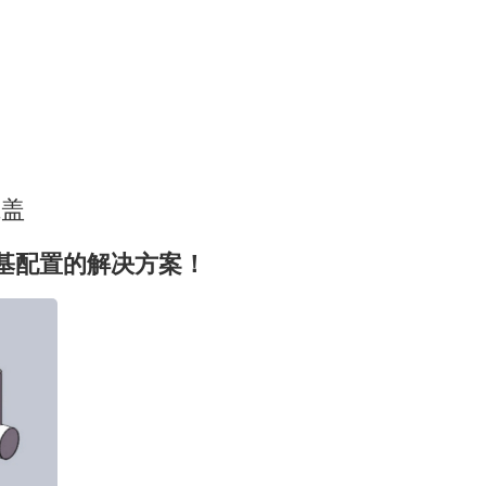
瓶盖
配置的解决方案！