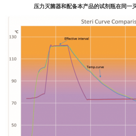
压力灭菌器和配备本产品的试剂瓶在同一