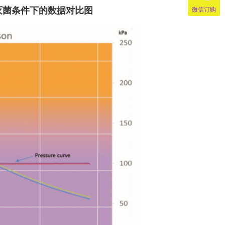
灭菌条件下的数据对比图
微信订购