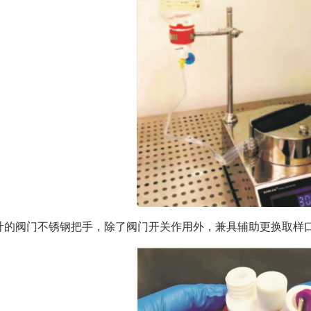
设计的阀门不锈钢把手，除了阀门开关作用外，兼具辅助更换取样