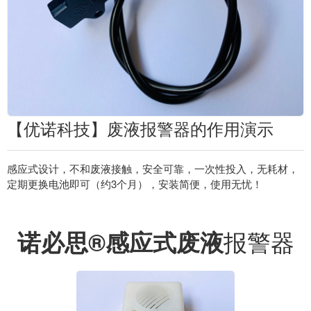
【优诺科技】废液报警器的作用演示
感应式设计，不和废液接触，安全可靠，一次性投入，无耗材，
定期更换电池即可（约3个月），安装简便，使用无忧！
报警器
诺必思®感应式废液