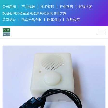
公司新闻
产品视频
技术资料
行业动态
解决方案
欢迎咨询实验室废液收集系统安装设计方案
公司简介
优诺产品专利
联系我们
在线购买