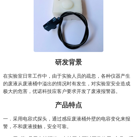
研发背景
在实验室日常工作中，由于实验人员的疏忽，各种仪器产生
的废液从废液桶中溢出的情况时有发生，对实验室安全造成
极大的危害，优诺科技应客户要求开发了废液报警器。
产品特点
一．采用电容式探头，通过感应废液桶外壁的电容变化来报
警，不和废液接触，安全可靠。