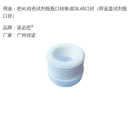
用途：把4L棕色试剂瓶瓶口转换成GL45口径（即蓝盖试剂瓶
口径）
®
品牌：诺必思
厂家：广州优诺