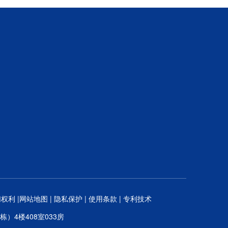
权利 |
网站地图
|
隐私保护
|
使用条款
|
专利技术
）4楼408室033房