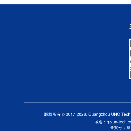
版权所有 © 2017-2026. Guangzhou UNO Technolo
域名：gz-un-tech.cn 
备案号：粤IC