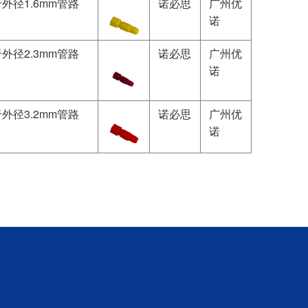
适用于外径1.6mm管路
诺必思
广州优
诺
适用于外径2.3mm管路
诺必思
广州优
诺
适用于外径3.2mm管路
诺必思
广州优
诺