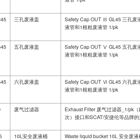
345
三孔废液盖
Safety Cap OUT Ⅲ GL45 
液管和1根粗废液管 1/pk
545
五孔废液盖
Safety Cap OUT Ⅴ GL45 
液管和1根粗废液管 1/pk
645
六孔废液盖
Safety Cap OUT Ⅵ GL45 
液管和1根粗废液管 1/pk
0
废气过滤器
Exhaust Filter 废气过滤器_1
次）接口和SCAT/安捷伦等品牌
5
10L安全废液桶
Waste liquid bucket 10L 安全