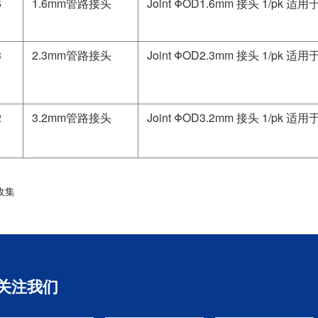
6
1.6mm管路接头
Joint ΦOD1.6mm 接头 1/pk 
3
2.3mm管路接头
Joint ΦOD2.3mm 接头 1/pk 
2
3.2mm管路接头
Joint ΦOD3.2mm 接头 1/pk 
收集
关注我们