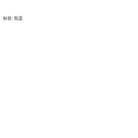
标签:
瓶盖