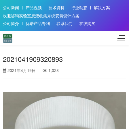
公司新闻
产品视频
技术资料
行业动态
解决方案
欢迎咨询实验室废液收集系统安装设计方案
公司简介
优诺产品专利
联系我们
在线购买
2021041909320893
2021年4月19日
1,028