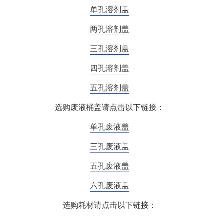
单孔溶剂盖
两孔溶剂盖
三孔溶剂盖
四孔溶剂盖
五孔溶剂盖
选购废液桶盖请点击以下链接：
单孔废液盖
三孔废液盖
五孔废液盖
六孔废液盖
选购耗材请点击以下链接：