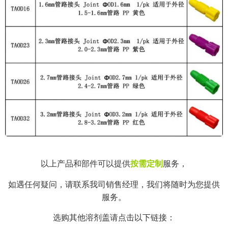
以上产品和部件可以提供
按需定制
服务，
如遇任何疑问，请联系我司销售经理，我们将随时为您提供
服务。
选购其他溶剂盖请点击以下链接：