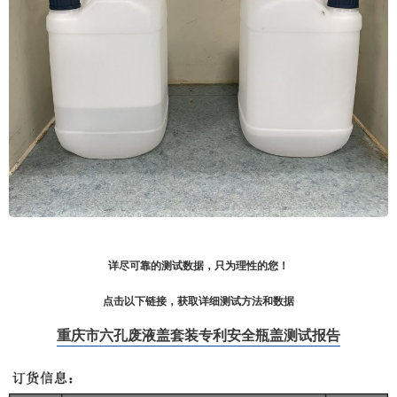
详尽可靠的测试数据，只为理性的您！
点击以下链接，获取详细测试方法和数据
重庆市六孔废液盖套装专利安全瓶盖测试报告