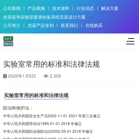
公司新闻
产品视频
技术资料
行业动态
解决方案
欢迎咨询实验室废液收集系统安装设计方案
公司简介
优诺产品专利
联系我们
在线购买
实验室常用的标准和法律法规
2022年1月5日
2,309
实验室常用的标准和法律法规
防治和保护法：
中华人民共和国安全生产法2002-11-01 2021 年第三次修正
中华人民共和国劳动法1995-01-01 2018 年修正
中华人民共和国职业病防治法2002-05-01 2018 年修正
中华人民共和国环境保护法1989-12-26 2014 年修订