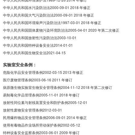
中华人民共和国水污染防治法2000-09-01 2018 年修正
中华人民共和国大气污染防治法2000-09-01 2018 年修正
中华人民共和国环境噪声污染防治法1997-03-01 2018 年修正
中华人民共和国固体废物污染环境防治法2005-04-01 2020 年第二次修正
中华人民共和国放射性污染防治法2003-10-01
中华人民共和国特种设备安全法2014-01-01
中华人民共和国生物安全法2021-04-15
实验室安全条例：
危险化学品安全管理条例2002-03-15 2013 年修正
医疗废物管理条例2003-06-16 2011 年修订
病原微生物实验室生物安全管理条例2004-11-12 2018 年第二次修订
易制毒化学品管理条例2005-11-01 2018 年修订
放射性同位素与射线装置安全和防护条例2005-12-01
放射性废物安全管理条例2012-03-01
民用爆炸物品安全管理条例2006-09-01 2014 年修正
使用有毒物品作业场所劳动保护条例2002-05-12
特种设备安全监察条例2003-06-01 2009 年修订