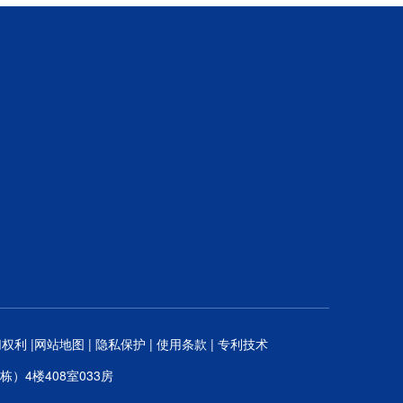
权利 |
网站地图
|
隐私保护
|
使用条款
|
专利技术
）4楼408室033房