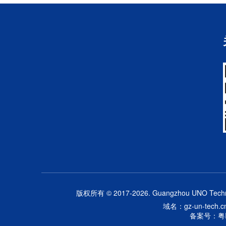
版权所有 © 2017-2026. Guangzhou UNO Technolo
域名：gz-un-tech.cn 
备案号：粤IC