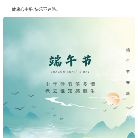
健康心中驻,快乐不迷路。