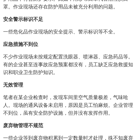
罩。作业现场还存在防护用品未被充分利用的问题。
安全警示标识不足
一些危化品作业现场的安全提示、警示标识等不全。
应急措施不到位
不少作业现场未按规定配置洗眼器、喷淋器、应急药品等。
有的企业甚至连事故应急预案都没有，员工缺乏应急救援知
识和职业卫生防护知识。
无效管理
笔者在某企业检查时，发现车间里空气质量极差，气味呛
人。现场的通风设备未启用，原因是员工怕麻烦。企业管理
不到位，虽有安全防护设施，但并没有发挥作用。
废弃物管理不规范
一些企业等到废弃物积累到一定数量时才处理，殊不知废弃