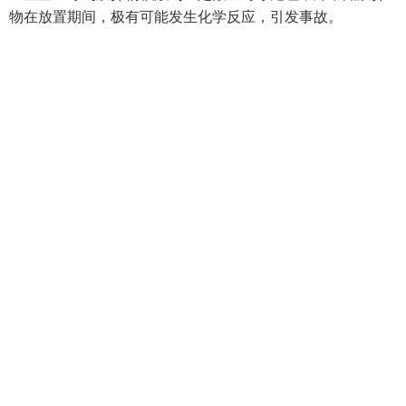
物在放置期间，极有可能发生化学反应，引发事故。