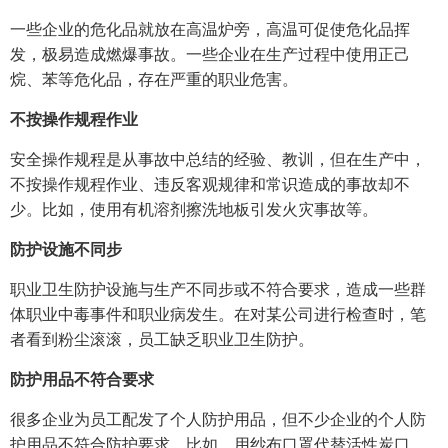
一些企业的危化品就放在高温炉旁，高温可促使危化品挥
发，极易造成燃爆事故。一些企业在生产过程中使用正己
烷、苯等危化品，存在严重的职业危害。
不按操作规程作业
安全操作规程是从事故中总结的经验、教训，但在生产中，
不按操作规程作业、违反客观规律和常识造成的事故却不
少。比如，使用有机溶剂擦洗地板引发火灾事故等。
防护设施不同步
职业卫生防护设施与生产不同步或不符合要求，造成一些群
体职业中毒事件和职业病发生。在对某公司进行检查时，笔
者看到粉尘滚滚，员工缺乏职业卫生防护。
防护用品不符合要求
很多企业为员工配发了个人防护用品，但不少企业的个人防
护用品不符合防护要求。比如，用纱布口罩代替活性炭口