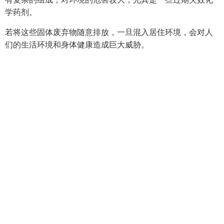
学药剂。
若将这些固体废弃物随意排放，一旦混入居住环境，会对人
们的生活环境和身体健康造成巨大威胁。