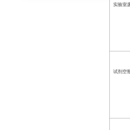
实验室
试剂空