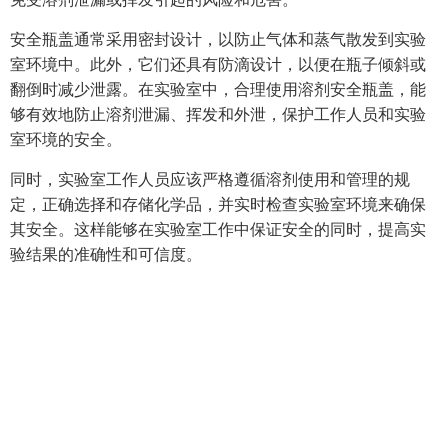
安全瓶盖通常采用密封设计，以防止气体和蒸气散发到实验
室环境中。此外，它们还具有防滴设计，以便在瓶子倾斜或
翻倒时减少泄露。在实验室中，合理使用溶剂安全瓶盖，能
够有效地防止溶剂泄漏、挥发和外泄，保护工作人员和实验
室环境的安全。
同时，实验室工作人员应该严格遵循溶剂使用和管理的规
定，正确选择和存储化学品，并实时检查实验室环境来确保
其安全。这样能够在实验室工作中保证安全的同时，提高实
验结果的准确性和可信度。