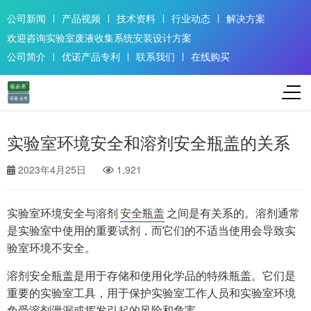
公司新闻
产品视频
技术资料
行业动态
解决方案
欢迎咨询实验室废液收集系统安装设计方案
公司简介
优诺产品专利
联系我们
在线购买
实验室环境安全和溶剂安全瓶盖的关系
2023年4月25日
1,921
实验室环境安全与溶剂
安全瓶盖
之间是有关系的。溶剂通常
是实验室中使用的重要试剂，而它们的不适当使用会导致实
验室环境不安全。
溶剂安全瓶盖是用于存储和使用化学品的特殊瓶盖。它们是
重要的实验室工具，用于保护实验室工作人员和实验室环境
免受溶剂泄漏或挥发引起的风险和危害。