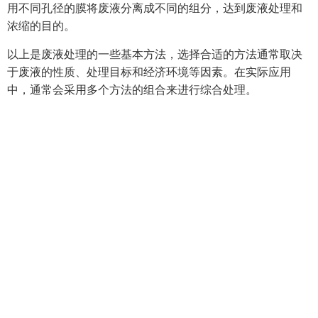
用不同孔径的膜将废液分离成不同的组分，达到废液处理和
浓缩的目的。
以上是废液处理的一些基本方法，选择合适的方法通常取决
于废液的性质、处理目标和经济环境等因素。在实际应用
中，通常会采用多个方法的组合来进行综合处理。