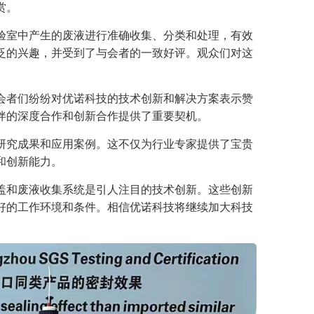
赏。
验室中产生的废液进行准确收集、分类和处理，有效
泛的兴趣，并受到了与会者的一致好评。观众们对这
会者们纷纷对优诺科技的技术创新和解决方案表示赞
伴的深度合作和创新合作提供了重要契机。
研究成果和应用案例。这不仅为行业专家提供了宝贵
和创新能力。
盖和废液收集系统是引人注目的技术创新。这些创新
好的工作环境和条件。相信优诺科技将继续加大科技