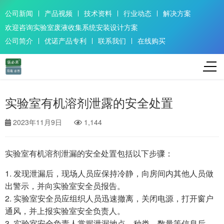
公司新闻
产品视频
技术资料
行业动态
解决方案
欢迎咨询实验室废液收集系统安装设计方案
公司简介
优诺产品专利
联系我们
在线购买
实验室有机溶剂泄露的安全处置
2023年11月9日
1,144
实验室有机溶剂泄漏的安全处置包括以下步骤：
1. 发现泄漏后，现场人员应保持冷静，向房间内其他人员做
出警示，并向实验室安全员报告。
2. 实验室安全员应组织人员迅速撤离，关闭电源，打开窗户
通风，并上报实验室安全负责人。
3. 实验室安全负责人掌握泄漏地点、种类、数量等信息后，