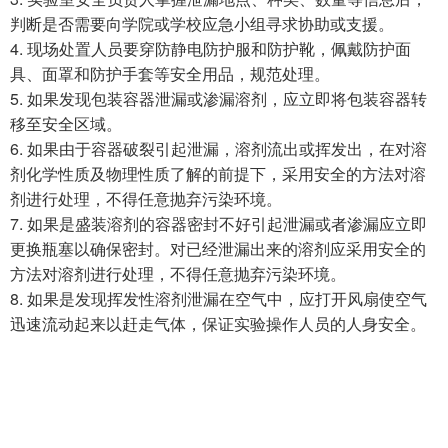
判断是否需要向学院或学校应急小组寻求协助或支援。
4. 现场处置人员要穿防静电防护服和防护靴，佩戴防护面
具、面罩和防护手套等安全用品，规范处理。
5. 如果发现包装容器泄漏或渗漏溶剂，应立即将包装容器转
移至安全区域。
6. 如果由于容器破裂引起泄漏，溶剂流出或挥发出，在对溶
剂化学性质及物理性质了解的前提下，采用安全的方法对溶
剂进行处理，不得任意抛弃污染环境。
7. 如果是盛装溶剂的容器密封不好引起泄漏或者渗漏应立即
更换瓶塞以确保密封。对已经泄漏出来的溶剂应采用安全的
方法对溶剂进行处理，不得任意抛弃污染环境。
8. 如果是发现挥发性溶剂泄漏在空气中，应打开风扇使空气
迅速流动起来以赶走气体，保证实验操作人员的人身安全。