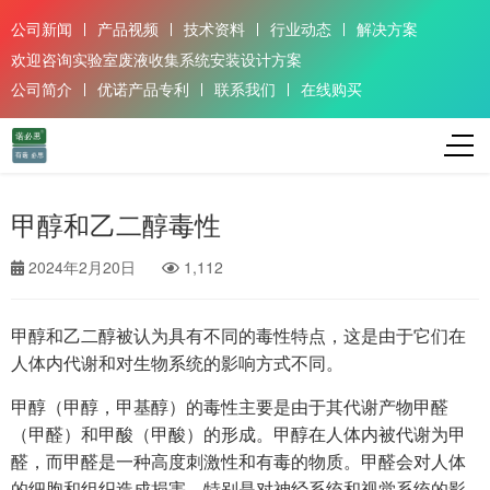
公司新闻
产品视频
技术资料
行业动态
解决方案
欢迎咨询实验室废液收集系统安装设计方案
公司简介
优诺产品专利
联系我们
在线购买
甲醇和乙二醇毒性
2024年2月20日
1,112
甲醇和乙二醇被认为具有不同的毒性特点，这是由于它们在
人体内代谢和对生物系统的影响方式不同。
甲醇（甲醇，甲基醇）的毒性主要是由于其代谢产物甲醛
（甲醛）和甲酸（甲酸）的形成。甲醇在人体内被代谢为甲
醛，而甲醛是一种高度刺激性和有毒的物质。甲醛会对人体
的细胞和组织造成损害，特别是对神经系统和视觉系统的影