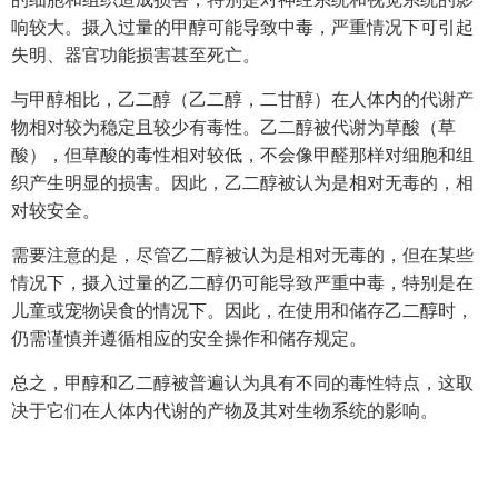
响较大。摄入过量的甲醇可能导致中毒，严重情况下可引起
失明、器官功能损害甚至死亡。
与甲醇相比，乙二醇（乙二醇，二甘醇）在人体内的代谢产
物相对较为稳定且较少有毒性。乙二醇被代谢为草酸（草
酸），但草酸的毒性相对较低，不会像甲醛那样对细胞和组
织产生明显的损害。因此，乙二醇被认为是相对无毒的，相
对较安全。
需要注意的是，尽管乙二醇被认为是相对无毒的，但在某些
情况下，摄入过量的乙二醇仍可能导致严重中毒，特别是在
儿童或宠物误食的情况下。因此，在使用和储存乙二醇时，
仍需谨慎并遵循相应的安全操作和储存规定。
总之，甲醇和乙二醇被普遍认为具有不同的毒性特点，这取
决于它们在人体内代谢的产物及其对生物系统的影响。