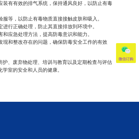
室应装有有效的排气系统，保持通风良好，以防止有毒
实验服等，以防止有毒物质直接接触皮肤和吸入。
规定进行正确处理，防止其直接排放到环境中。
危害和应急处理方法，提高防毒意识和能力。
时发现和整改存在的问题，确保防毒安全工作的有效
微信订购
防护、废弃物处理、培训与教育以及定期检查与评估
化学室的安全和人员的健康。