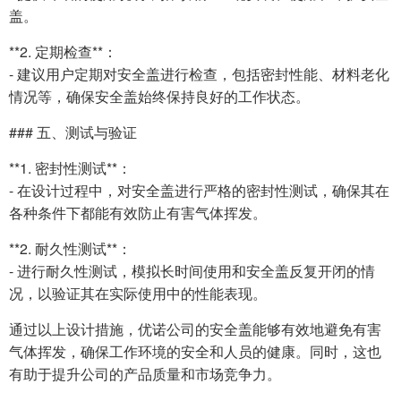
盖。
**2. 定期检查**：
- 建议用户定期对安全盖进行检查，包括密封性能、材料老化
情况等，确保安全盖始终保持良好的工作状态。
### 五、测试与验证
**1. 密封性测试**：
- 在设计过程中，对安全盖进行严格的密封性测试，确保其在
各种条件下都能有效防止有害气体挥发。
**2. 耐久性测试**：
- 进行耐久性测试，模拟长时间使用和安全盖反复开闭的情
况，以验证其在实际使用中的性能表现。
通过以上设计措施，优诺公司的安全盖能够有效地避免有害
气体挥发，确保工作环境的安全和人员的健康。同时，这也
有助于提升公司的产品质量和市场竞争力。