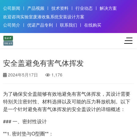
公司新闻
产品视频
技术资料
行业动态
解决方案
欢迎咨询实验室废液收集系统安装设计方案
公司简介
优诺产品专利
联系我们
在线购买
安全盖避免有害气体挥发
2024年5月17日
1,176
为了确保安全盖能够有效地避免有害气体挥发，其设计需要
特别关注密封性、材料选择以及可能的压力释放机制。以下
是一个针对避免有害气体挥发的安全盖设计的详细概述：
### 一、密封性设计
**1. 密封垫与O型圈**：