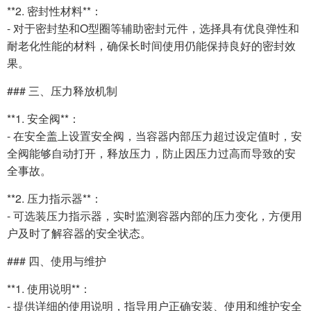
**2. 密封性材料**：
- 对于密封垫和O型圈等辅助密封元件，选择具有优良弹性和
耐老化性能的材料，确保长时间使用仍能保持良好的密封效
果。
### 三、压力释放机制
**1. 安全阀**：
- 在安全盖上设置安全阀，当容器内部压力超过设定值时，安
全阀能够自动打开，释放压力，防止因压力过高而导致的安
全事故。
**2. 压力指示器**：
- 可选装压力指示器，实时监测容器内部的压力变化，方便用
户及时了解容器的安全状态。
### 四、使用与维护
**1. 使用说明**：
- 提供详细的使用说明，指导用户正确安装、使用和维护安全