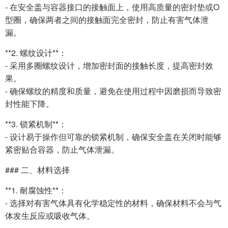
- 在安全盖与容器接口的接触面上，使用高质量的密封垫或O
型圈，确保两者之间的接触面完全密封，防止有害气体泄
漏。
**2. 螺纹设计**：
- 采用多圈螺纹设计，增加密封面的接触长度，提高密封效
果。
- 确保螺纹的精度和质量，避免在使用过程中因磨损而导致密
封性能下降。
**3. 锁紧机制**：
- 设计易于操作但可靠的锁紧机制，确保安全盖在关闭时能够
紧密贴合容器，防止气体泄漏。
### 二、材料选择
**1. 耐腐蚀性**：
- 选择对有害气体具有化学稳定性的材料，确保材料不会与气
体发生反应或吸收气体。