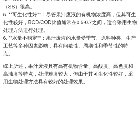
（SS）很高。
5. **可生化性好**：尽管果汁废液的有机物浓度高，但其可生
化性较好，BOD/COD比值通常在0.5-0.7之间，适合采用生物
处理方法进行处理。
6. **水量不稳定**：果汁废液的水量受季节、原料种类、生产
工艺等多种因素影响，具有间歇性、周期性和季节性的特
点。
综上所述，果汁废液具有高有机物含量、高酸度、高色度和
高浊度等特点，处理难度较大，但由于其可生化性较好，采
用生物处理方法具有较好的处理效果。