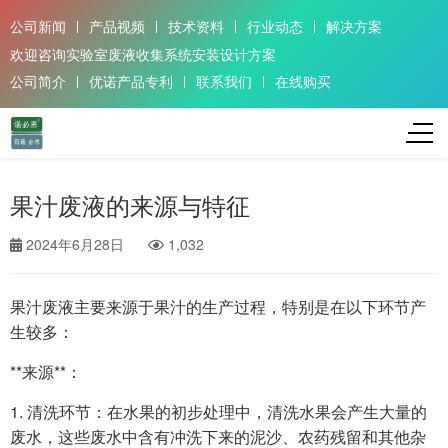
公司新闻
产品视频
技术资料
行业动态
解决方案
欢迎咨询实验室废液收集系统安装设计方案
公司简介
优诺产品专利
联系我们
在线购买
果汁废液的来源与特征
2024年6月28日
1,032
果汁废液主要来源于果汁的生产过程，特别是在以下环节产
生较多：
**来源**：
1. 清洗环节：在水果的初步处理中，清洗水果会产生大量的
废水，这些废水中含有冲洗下来的泥沙、农药残留和其他杂