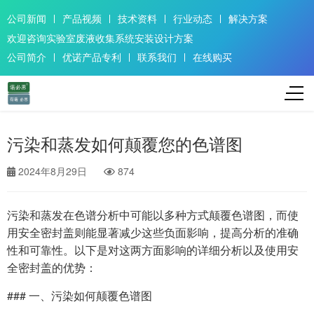
公司新闻
产品视频
技术资料
行业动态
解决方案
欢迎咨询实验室废液收集系统安装设计方案
公司简介
优诺产品专利
联系我们
在线购买
污染和蒸发如何颠覆您的色谱图
2024年8月29日
874
污染和蒸发在色谱分析中可能以多种方式颠覆色谱图，而使
用安全密封盖则能显著减少这些负面影响，提高分析的准确
性和可靠性。以下是对这两方面影响的详细分析以及使用安
全密封盖的优势：
### 一、污染如何颠覆色谱图