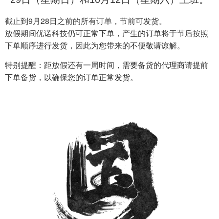
截止到9月28日之前的所有订单，节前可发货。
放假期间优诺科技仍可正常下单，产生的订单将于节后按照
下单顺序进行发货，因此为您带来的不便敬请谅解。
特别提醒：距放假还有一周时间，需要备货的代理商请提前
下单备货，以确保您的订单正常发货。