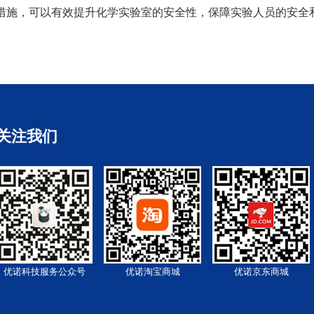
措施，可以有效提升化学实验室的安全性，保障实验人员的安全
关注我们
优诺科技服务公众号
优诺淘宝商城
优诺京东商城