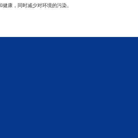
和健康，同时减少对环境的污染。