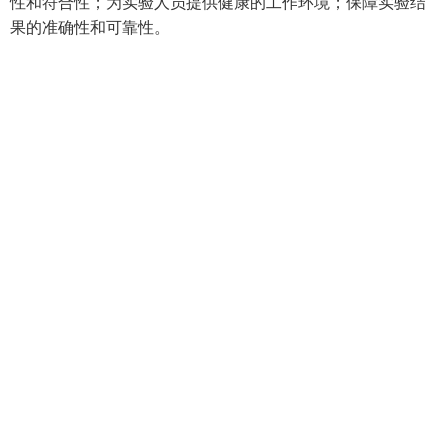
性和符合性；为实验人员提供健康的工作环境；保障实验结
果的准确性和可靠性。