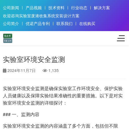
公司新闻
产品视频
技术资料
行业动态
解决方案
欢迎咨询实验室废液收集系统安装设计方案
公司简介
优诺产品专利
联系我们
在线购买
实验室环境安全监测
2024年11月7日
1,135
实验室环境安全监测是确保实验室工作环境安全、保护实验
人员健康以及保障实验结果准确性的重要措施。以下是对实
验室环境安全监测的详细探讨：
### 一、监测内容
实验室环境安全监测的内容涵盖了多个方面，包括但不限