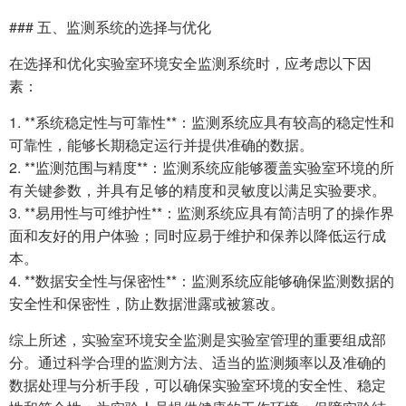
### 五、监测系统的选择与优化
在选择和优化实验室环境安全监测系统时，应考虑以下因
素：
1. **系统稳定性与可靠性**：监测系统应具有较高的稳定性和
可靠性，能够长期稳定运行并提供准确的数据。
2. **监测范围与精度**：监测系统应能够覆盖实验室环境的所
有关键参数，并具有足够的精度和灵敏度以满足实验要求。
3. **易用性与可维护性**：监测系统应具有简洁明了的操作界
面和友好的用户体验；同时应易于维护和保养以降低运行成
本。
4. **数据安全性与保密性**：监测系统应能够确保监测数据的
安全性和保密性，防止数据泄露或被篡改。
综上所述，实验室环境安全监测是实验室管理的重要组成部
分。通过科学合理的监测方法、适当的监测频率以及准确的
数据处理与分析手段，可以确保实验室环境的安全性、稳定