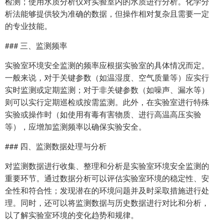
检测；使用水质分析仪对实验室内的水质进行分析。化学分
析法能够提供较为准确的数据，但操作相对复杂且需要一定
的专业技能。
### 三、监测频率
实验室环境安全监测的频率应根据实验室的具体情况而定。
一般来说，对于关键参数（如温湿度、空气质量等）应实行
实时监测或定期监测；对于非关键参数（如噪声、漏水等）
则可以实行定期巡检或按需监测。此外，在实验室进行特殊
实验或操作时（如使用有毒有害物质、进行高温高压实验
等），应增加监测频率以确保实验安全。
### 四、监测数据处理与分析
对监测数据进行收集、整理和分析是实验室环境安全监测的
重要环节。通过数据分析可以评估实验室环境的稳定性、安
全性和符合性；发现潜在的环境问题并及时采取措施进行处
理。同时，还可以将监测数据与历史数据进行对比和分析，
以了解实验室环境的变化趋势和规律。