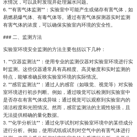
水情况，可以及时发现并处理漏水问题。
6. **有害气体监测**：实验室中可能产生或储存有害气体，如
易燃易爆气体、有毒气体等。通过有害气体探测器实时监测
有害气体的浓度，可以确保实验室内环境的安全性。
### 二、监测方法
实验室环境安全监测的方法主要包括以下几种：
1. **仪器监测法**：使用专业的监测仪器对实验室环境进行实
时监测。这些仪器通常具有高精度、高灵敏度和实时监测的
特点，能够准确反映实验室环境的实际情况。
2. **感官监测法**：通过人的感官（如嗅觉、视觉等）对实验
室环境进行初步判断。例如，通过嗅觉可以检测到实验室中
是否存在有害气体或异味；通过视觉可以观察到实验室内的
清洁程度和光照情况。然而，感官监测法的主观性较强，且
无法提供精确的量化数据。
3. **化学分析法**：通过化学试剂对实验室环境中的某些成分
进行分析。例如，使用试纸或试剂对空气中的有害气体进行