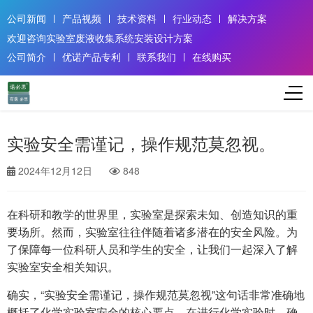
公司新闻
产品视频
技术资料
行业动态
解决方案
欢迎咨询实验室废液收集系统安装设计方案
公司简介
优诺产品专利
联系我们
在线购买
实验安全需谨记，操作规范莫忽视。
2024年12月12日
848
在科研和教学的世界里，实验室是探索未知、创造知识的重
要场所。然而，实验室往往伴随着诸多潜在的安全风险。为
了保障每一位科研人员和学生的安全，让我们一起深入了解
实验室安全相关知识。
确实，“实验安全需谨记，操作规范莫忽视”这句话非常准确地
概括了化学实验室安全的核心要点。在进行化学实验时，确