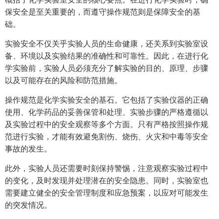
保安全是至关重要的，而遵守操作规范则是保障安全的基
础。
实验安全不仅关乎实验人员的生命健康，还关系到实验室设
备、环境以及实验结果的准确性和可靠性。因此，在进行化
学实验前，实验人员必须充分了解实验的目的、原理、步骤
以及可能存在的风险和防范措施。
操作规范是化学实验安全的基石。它包括了实验仪器的正确
使用、化学药品的妥善保管和处理、实验步骤的严格遵循以
及实验过程中的安全观察等多个方面。只有严格按照操作规
范进行实验，才能有效避免割伤、烧伤、火灾和中毒等安全
事故的发生。
此外，实验人员还需要时刻保持警惕，注意观察实验过程中
的变化，及时发现并处理潜在的安全隐患。同时，实验室也
需要建立健全的安全管理制度和应急预案，以应对可能发生
的突发情况。