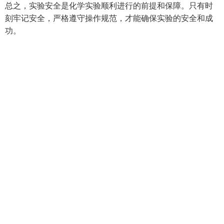
总之，实验安全是化学实验顺利进行的前提和保障。只有时
刻牢记安全，严格遵守操作规范，才能确保实验的安全和成
功。