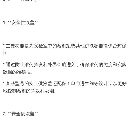
1. **安全供液盖**
* 主要功能是为实验室中的溶剂瓶或其他供液容器提供密封保
护。
* 通过防止溶剂挥发和外界杂质进入，确保溶剂的纯度和实验
数据的准确性。
* 某些型号的安全供液盖还配备了单向进气阀等设计，以更好
地控制溶剂的挥发和吸潮。
2. **安全废液盖**