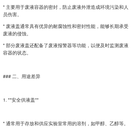
* 主要用于废液容器的密封，防止废液外泄造成环境污染和人
员伤害。
* 废液盖通常具有优异的耐腐蚀性和密封性能，能够长期承受
废液的侵蚀。
* 部分废液盖还配备了废液报警器等功能，以便及时监测废液
容器的状态。
### 二、用途差异
1. **安全供液盖**
* 通常用于存放和供应实验室常用的溶剂，如甲醇、乙醇等。