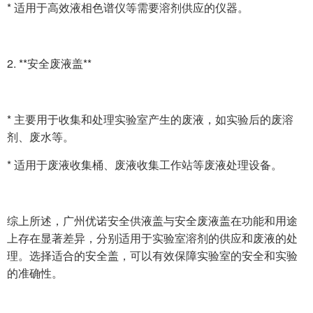
* 适用于高效液相色谱仪等需要溶剂供应的仪器。
2. **安全废液盖**
* 主要用于收集和处理实验室产生的废液，如实验后的废溶
剂、废水等。
* 适用于废液收集桶、废液收集工作站等废液处理设备。
综上所述，广州优诺安全供液盖与安全废液盖在功能和用途
上存在显著差异，分别适用于实验室溶剂的供应和废液的处
理。选择适合的安全盖，可以有效保障实验室的安全和实验
的准确性。