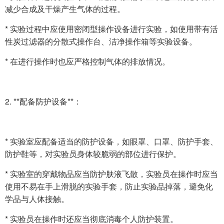
减少合成及干燥产生气体的过程。
* 实验过程中应使用密闭型操作设备进行实验，如使用带有活
性炭过滤器的分散式操作台、洁净操作箱等实验设备。
* 在进行操作时也应严格控制气体的排放情况。
2. **配备防护设备**：
* 实验室应配备适当的防护设备，如眼罩、口罩、防护手套、
防护鞋等，对实验员身体较脆弱的部位进行保护。
* 实验室的穿戴物品应当防护肤液飞散，实验员在操作时应当
使用不易在手上滑脱的实验手套，防止实验品掉落，避免化
学品与人体接触。
* 实验员在操作时还应当彻底消毒个人防护装置。