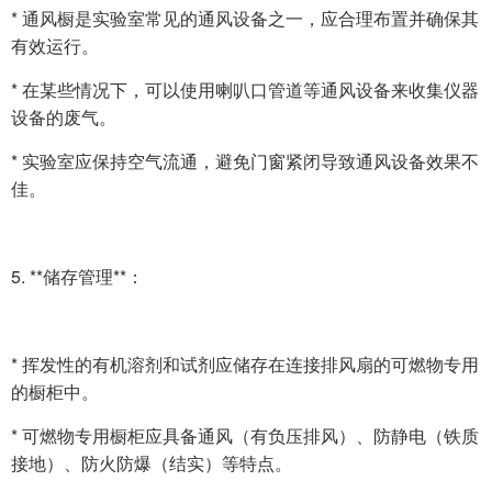
* 通风橱是实验室常见的通风设备之一，应合理布置并确保其
有效运行。
* 在某些情况下，可以使用喇叭口管道等通风设备来收集仪器
设备的废气。
* 实验室应保持空气流通，避免门窗紧闭导致通风设备效果不
佳。
5. **储存管理**：
* 挥发性的有机溶剂和试剂应储存在连接排风扇的可燃物专用
的橱柜中。
* 可燃物专用橱柜应具备通风（有负压排风）、防静电（铁质
接地）、防火防爆（结实）等特点。