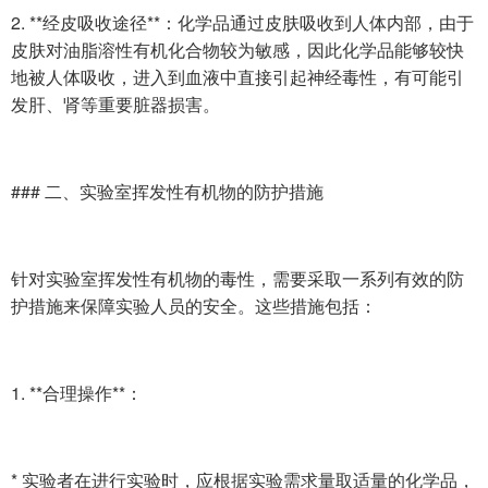
2. **经皮吸收途径**：化学品通过皮肤吸收到人体内部，由于
皮肤对油脂溶性有机化合物较为敏感，因此化学品能够较快
地被人体吸收，进入到血液中直接引起神经毒性，有可能引
发肝、肾等重要脏器损害。
### 二、实验室挥发性有机物的防护措施
针对实验室挥发性有机物的毒性，需要采取一系列有效的防
护措施来保障实验人员的安全。这些措施包括：
1. **合理操作**：
* 实验者在进行实验时，应根据实验需求量取适量的化学品，