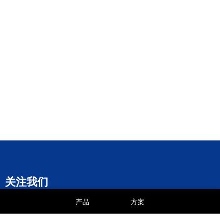
关注我们
产品
方案