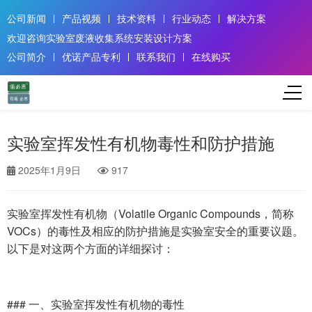
公司新闻
产品视频
技术资料
行业动态
解决方案
欢迎咨询实验室废液收集系统安装设计方案
公司简介
优诺产品专利
联系我们
在线购买
实验室挥发性有机物毒性和防护措施
2025年1月9日
917
实验室挥发性有机物（Volatile Organic Compounds，简称
VOCs）的毒性及相应的防护措施是实验室安全的重要议题。
以下是对这两个方面的详细探讨：
### 一、实验室挥发性有机物的毒性