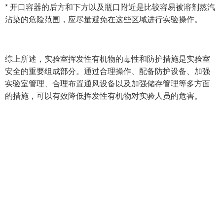
* 开口容器的后方和下方以及瓶口附近是比较容易被溶剂蒸汽
沾染的危险范围，应尽量避免在这些区域进行实验操作。
综上所述，实验室挥发性有机物的毒性和防护措施是实验室
安全的重要组成部分。通过合理操作、配备防护设备、加强
实验室管理、合理布置通风设备以及加强储存管理等多方面
的措施，可以有效降低挥发性有机物对实验人员的危害。