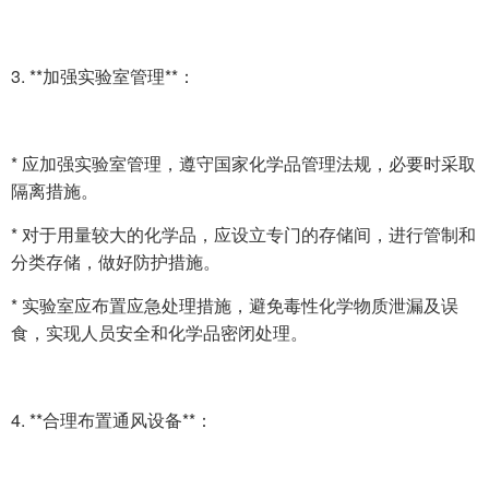
3. **加强实验室管理**：
* 应加强实验室管理，遵守国家化学品管理法规，必要时采取
隔离措施。
* 对于用量较大的化学品，应设立专门的存储间，进行管制和
分类存储，做好防护措施。
* 实验室应布置应急处理措施，避免毒性化学物质泄漏及误
食，实现人员安全和化学品密闭处理。
4. **合理布置通风设备**：