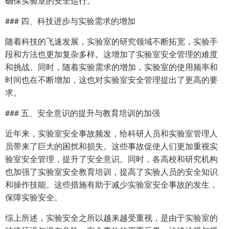
确保实验室的安全运行。
### 四、科技进步与实验需求的增加
随着科技的飞速发展，实验室的研究领域不断拓宽，实验手
段和方法也更加复杂多样。这增加了实验室安全管理的难度
和挑战。同时，随着实验需求的增加，实验室的使用频率和
时间也在不断增加，这也对实验室安全管理提出了更高的要
求。
### 五、安全意识的提升与教育培训的加强
近年来，实验室安全事故频发，给科研人员和实验室管理人
员带来了巨大的困扰和损失。这些事故促使人们更加重视实
验室安全管理，提升了安全意识。同时，各高校和研究机构
也加强了实验室安全教育培训，提高了实验人员的安全知识
和操作技能。这些措施有助于减少实验室安全事故的发生，
保障实验安全。
综上所述，实验安全之所以越来越受重视，是由于实验室的