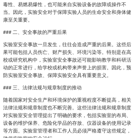
毒性、易燃易爆性，也可能来自实验设备的故障或操作不
当。因此，实验安全对于保障实验人员的生命安全和身体健
康至关重要。
### 二、安全事故的严重后果
实验室安全事故一旦发生，往往会造成严重的后果。这些后
果可能包括人员伤亡、财产损失、环境污染等。特别是在高
校或研究机构中，实验室安全事故还可能影响教学和科研活
动的正常进行，给学校或机构带来声誉上的损害。因此，预
防实验室安全事故、保障实验安全具有重要意义。
### 三、法律法规与规章制度的推动
随着国家对安全生产和环境保护的重视程度不断提高，相关
法律法规和规章制度也不断完善。这些法律法规和规章制度
对实验室安全管理提出了明确的要求，包括实验室的布局、
设备的维护保养、危险化学品的存放、仪器设备的使用记录
等方面。实验室管理者和工作人员必须严格遵守这些规定，