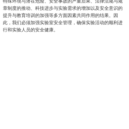
特殊环境与潜在危险、安全事故的严重后果、法律法规与规
章制度的推动、科技进步与实验需求的增加以及安全意识的
提升与教育培训的加强等多方面因素共同作用的结果。因
此，我们必须加强实验室安全管理，确保实验活动的顺利进
行和实验人员的安全健康。