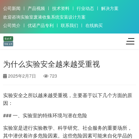
公司新闻
产品视频
技术资料
行业动态
解决方案
欢迎咨询实验室废液收集系统安装设计方案
公司简介
优诺产品专利
联系我们
在线购买
为什么实验安全越来越受重视
2025年2月7日
723
实验安全之所以越来越受重视，主要基于以下几个方面的原
因：
### 一、实验室的特殊环境与潜在危险
实验室是进行实验教学、科学研究、社会服务的重要场所，
其中潜伏着许多危险因素。这些危险因素可能来自化学品的