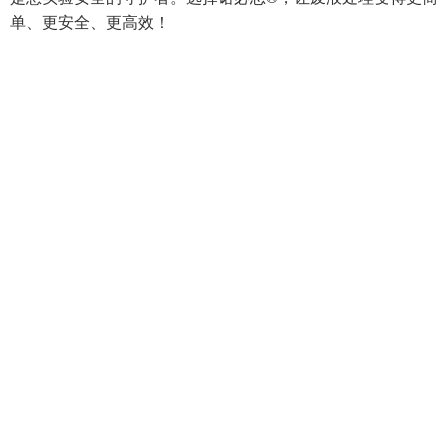
单、更安全、更高效！