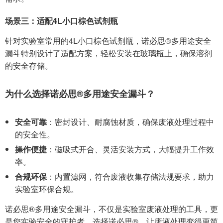
场景三：适配4L小口棕色试剂瓶
针对实验室常用的4L小口棕色试剂瓶，诺必思®多用途安全
漏斗特别设计了适配方案，轻松安装在玻璃瓶上，确保溶剂
的安全存储。
为什么选择诺必思®多用途安全漏斗？
安全可靠
：密封设计、耐腐蚀材质，确保废液处理过程中
的安全性。
操作便捷
：磁吸式开合、灵活安装方式，大幅提升工作效
率。
合规环保
：内置滤网，符合废液收集存储法规要求，助力
实验室环保合规。
诺必思®多用途安全漏斗，不仅是实验室废液处理的工具，更
是您实验安全的守护者。选择诺必思®，让废液处理变得更简