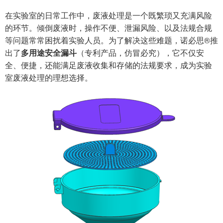
在实验室的日常工作中，废液处理是一个既繁琐又充满风险
的环节。倾倒废液时，操作不便、泄漏风险、以及法规合规
等问题常常困扰着实验人员。为了解决这些难题，诺必思®推
出了
多用途安全漏斗
（专利产品，仿冒必究），它不仅安
全、便捷，还能满足废液收集和存储的法规要求，成为实验
室废液处理的理想选择。