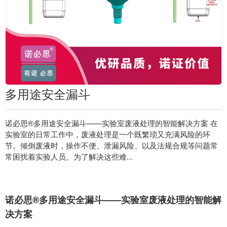
多用途安全漏斗
诺必思®多用途安全漏斗——实验室废液处理的智能解决方案 在
实验室的日常工作中，废液处理是一个既繁琐又充满风险的环
节。倾倒废液时，操作不便、泄漏风险、以及法规合规等问题常
常困扰着实验人员。为了解决这些难...
诺必思®多用途安全漏斗——实验室废液处理的智能解
决方案