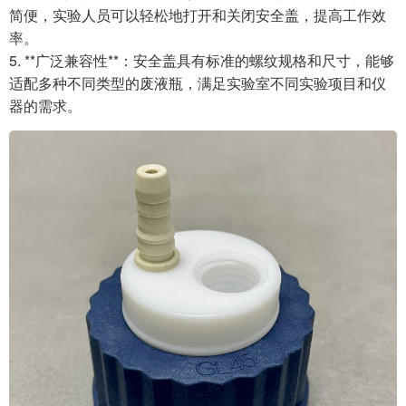
简便，实验人员可以轻松地打开和关闭安全盖，提高工作效
率。
5. **广泛兼容性**：安全盖具有标准的螺纹规格和尺寸，能够
适配多种不同类型的废液瓶，满足实验室不同实验项目和仪
器的需求。