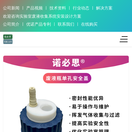
公司新闻
产品视频
技术资料
行业动态
解决方案
欢迎咨询实验室废液收集系统安装设计方案
公司简介
优诺产品专利
联系我们
在线购买