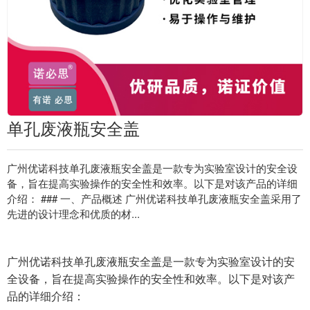
单孔废液瓶安全盖
广州优诺科技单孔废液瓶安全盖是一款专为实验室设计的安全设
备，旨在提高实验操作的安全性和效率。以下是对该产品的详细
介绍： ### 一、产品概述 广州优诺科技单孔废液瓶安全盖采用了
先进的设计理念和优质的材...
广州优诺科技单孔废液瓶安全盖是一款专为实验室设计的安
全设备，旨在提高实验操作的安全性和效率。以下是对该产
品的详细介绍：