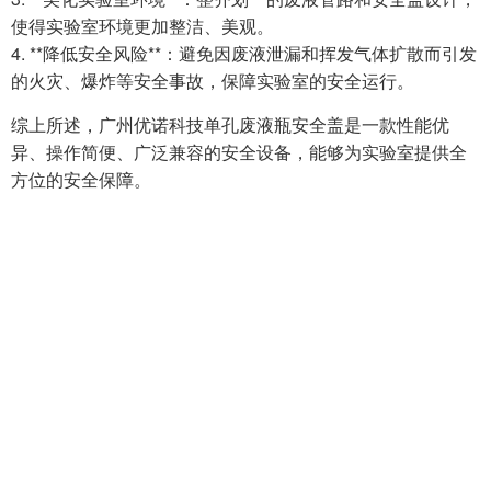
使得实验室环境更加整洁、美观。
4. **降低安全风险**：避免因废液泄漏和挥发气体扩散而引发
的火灾、爆炸等安全事故，保障实验室的安全运行。
综上所述，广州优诺科技单孔废液瓶安全盖是一款性能优
异、操作简便、广泛兼容的安全设备，能够为实验室提供全
方位的安全保障。