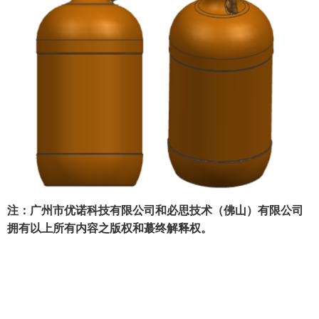
注：广州市优诺科技有限公司和必思技术（佛山）有限公司
拥有以上所有内容之版权和蕞终解释权。