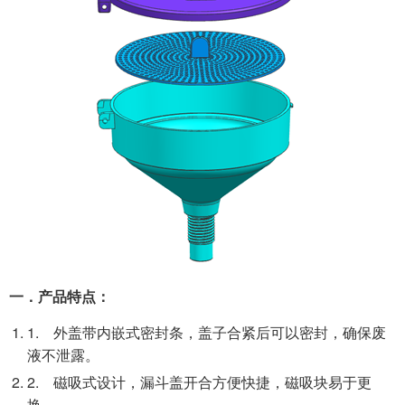
一．产品特点：
1. 外盖带内嵌式密封条，盖子合紧后可以密封，确保废
液不泄露。
2. 磁吸式设计，漏斗盖开合方便快捷，磁吸块易于更
换。