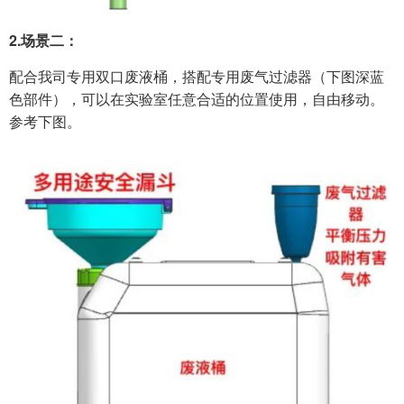
2.
场景二：
配合我司专用双口废液桶，搭配专用
废气过滤器
（下图深蓝
色部件），可以在实验室任意合适的位置使用，自由移动。
参考下图。