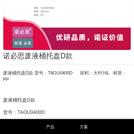
诺必思废液桶托盘D款
废液桶托盘D款 货号：TAOU0400D 容积：大约16L 材质：
PP
废液桶托盘D款
货号：TAOU0400D
容积：大约16L
产品
方案