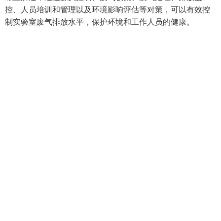
控、人员培训和管理以及环境影响评估等对策，可以有效控
制实验室废气排放水平，保护环境和工作人员的健康。