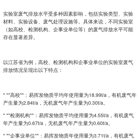
实验室废气排放水平受多种因素影响，包括实验类型、实验
材料、实验设备、废气处理设施等。具体来说，不同实验室
（如高校、检测机构、企事业单位等）的废气排放水平可能
存在显著差异。
以江苏省为例，高校、检测机构和企事业单位的实验室废气
排放情况呈现出以下特点：
* **高校**：易挥发物质平均年使用量为18.99t/a，有机废气年
产生量为2.84t/a，无机废气年产生量为0.30t/a。
* **检测机构**：易挥发物质平均使用量为4.55t/a，有机废气
年产生量为0.67t/a，无机废气年产生量为0.60t/a。
* **企事业单位**：易挥发物质年使用量为3.71t/a，有机废气