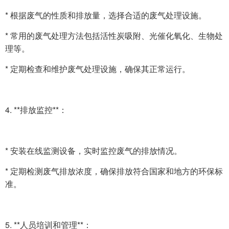
* 根据废气的性质和排放量，选择合适的废气处理设施。
* 常用的废气处理方法包括活性炭吸附、光催化氧化、生物处
理等。
* 定期检查和维护废气处理设施，确保其正常运行。
4. **排放监控**：
* 安装在线监测设备，实时监控废气的排放情况。
* 定期检测废气排放浓度，确保排放符合国家和地方的环保标
准。
5. **人员培训和管理**：