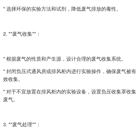
* 选择环保的实验方法和试剂，降低废气排放的毒性。
2. **废气收集**：
* 根据废气的性质和产生源，设计合理的废气收集系统。
* 封闭负压式通风房或排风柜内进行实验操作，确保废气被有
效收集。
* 对于不宜放置在排风柜内的实验设备，设置负压收集罩收集
废气。
3. **废气处理**：