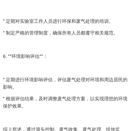
* 定期对实验室工作人员进行环保和废气处理的培训。
* 制定严格的管理制度，确保所有人员都遵守相关规范。
6. **环境影响评估**：
* 定期进行环境影响评估，评估废气处理对环境和周边居民的
影响。
* 根据评估结果，及时调整废气处理方案，以实现理想的环境
保护效果。
综上所述，通过源头控制、废气收集、废气处理、排放监