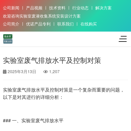
公司新闻
产品视频
技术资料
行业动态
解决方案
欢迎咨询实验室废液收集系统安装设计方案
公司简介
优诺产品专利
联系我们
在线购买
实验室废气排放水平及控制对策
2025年3月13日
1,207
实验室废气排放水平及控制对策是一个复杂而重要的问题，
以下是对其进行的详细分析：
### 一、实验室废气排放水平