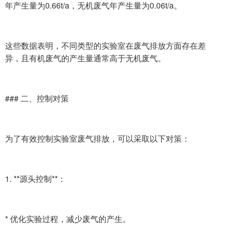
年产生量为0.66t/a，无机废气年产生量为0.06t/a。
这些数据表明，不同类型的实验室在废气排放方面存在差
异，且有机废气的产生量通常高于无机废气。
### 二、控制对策
为了有效控制实验室废气排放，可以采取以下对策：
1. **源头控制**：
* 优化实验过程，减少废气的产生。