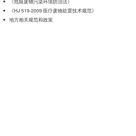
《危险废物污染环境防治法》
《HJ 519-2009 医疗废物处置技术规范》
地方相关规范和政策