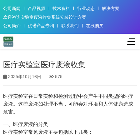
公司新闻
产品视频
技术资料
行业动态
解决方案
欢迎咨询实验室废液收集系统安装设计方案
公司简介
优诺产品专利
联系我们
在线购买
医疗实验室医疗废液收集
2025年10月16日
575
医疗实验室在日常实验和检测过程中会产生不同类型的医疗
废液。这些废液如处理不当，可能会对环境和人体健康造成
危害。
一、医疗废液的分类
医疗实验室常见废液主要包括以下几类：