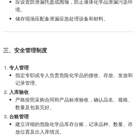
应设置防泄漏托盘或围堰，防止液体化学品泄漏污染环
境。
储存现场应配备泄漏应急处理设备和材料。
三、安全管理制度
专人管理
指定专职或专人负责危险化学品的接收、存放、发放和
记录管理。
入库验收
严格按照采购合同和产品标准验收，确认品名、规格、
数量及包装完好。
台账管理
建立详细的危险化学品库存台账，记录品种、数量、存
放位置及出入库情况。