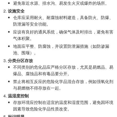
避免靠近水源、排水沟、易发生火灾或爆炸的场所。
设施安全
仓库应采用耐火、耐腐蚀材料建造，具备防火、防爆、
防泄漏等安全功能。
应设有良好的通风系统，确保气体及时排出，避免有害
气体积聚。
地面应平整、防腐蚀，并设置防泄漏措施（如防渗漏
池、围堰）。
分类分区存放
不同类别的危化品应严格分区存放，尤其是易燃品、易
爆品、腐蚀品和有毒品要分开。
禁止将相互反应的危险化学品混合存放，例如强氧化剂
与易燃物不得存放在一起。
温湿度控制
存放环境应控制在适宜的温度和湿度范围，避免因环境
因素导致危险化学品性质改变。
标识明显