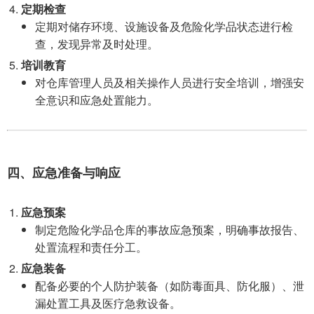
定期检查
定期对储存环境、设施设备及危险化学品状态进行检
查，发现异常及时处理。
培训教育
对仓库管理人员及相关操作人员进行安全培训，增强安
全意识和应急处置能力。
四、应急准备与响应
应急预案
制定危险化学品仓库的事故应急预案，明确事故报告、
处置流程和责任分工。
应急装备
配备必要的个人防护装备（如防毒面具、防化服）、泄
漏处置工具及医疗急救设备。