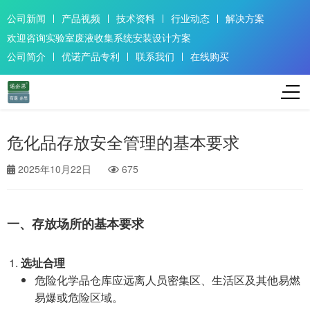
公司新闻
产品视频
技术资料
行业动态
解决方案
欢迎咨询实验室废液收集系统安装设计方案
公司简介
优诺产品专利
联系我们
在线购买
危化品存放安全管理的基本要求
2025年10月22日
675
一、存放场所的基本要求
选址合理
危险化学品仓库应远离人员密集区、生活区及其他易燃
易爆或危险区域。