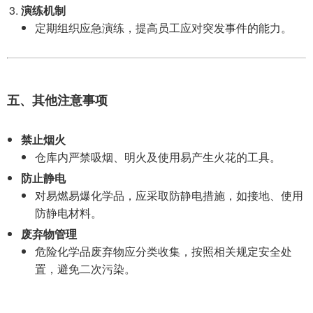
演练机制
定期组织应急演练，提高员工应对突发事件的能力。
五、其他注意事项
禁止烟火
仓库内严禁吸烟、明火及使用易产生火花的工具。
防止静电
对易燃易爆化学品，应采取防静电措施，如接地、使用
防静电材料。
废弃物管理
危险化学品废弃物应分类收集，按照相关规定安全处
置，避免二次污染。