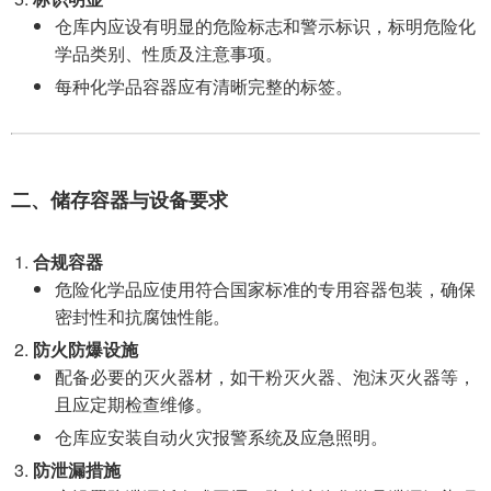
仓库内应设有明显的危险标志和警示标识，标明危险化
学品类别、性质及注意事项。
每种化学品容器应有清晰完整的标签。
二、储存容器与设备要求
合规容器
危险化学品应使用符合国家标准的专用容器包装，确保
密封性和抗腐蚀性能。
防火防爆设施
配备必要的灭火器材，如干粉灭火器、泡沫灭火器等，
且应定期检查维修。
仓库应安装自动火灾报警系统及应急照明。
防泄漏措施