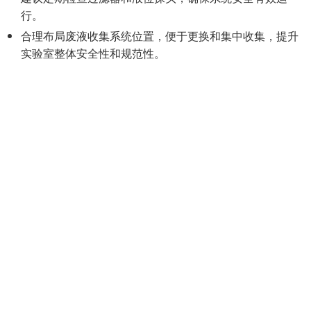
行。
合理布局废液收集系统位置，便于更换和集中收集，提升
实验室整体安全性和规范性。