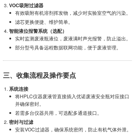
VOC吸附过滤器
有效吸附有机溶剂挥发物，减少对实验室空气的污染。
滤芯更换便捷、维护简单。
智能液位报警系统（选配）
实时监测废液瓶液位，废液满时声光报警，防止溢出。
部分型号具备远程数据联网功能，便于废液管理。
三、收集流程及操作要点
系统连接
将HPLC仪器废液管直接插入优诺废液安全瓶对应接口
并确保密封。
若需多台仪器共用，可选配多通道接口。
密封与过滤
安装VOC过滤器，确保系统密闭，防止有机气体外泄。