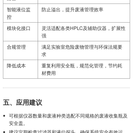
智能液位监
防止溢出，提升废液管理效率
控
模块化接口
灵活适配各类HPLC及辅助仪器，扩展性
强
合规管理
满足实验室危险废物管理与环保法规要
求
降低成本
重复利用安全瓶，规范化管理，节约耗
材费用
五、应用建议
可根据仪器数量和废液种类选配不同规格的废液收集瓶及
安全盖。
建议定期检查过滤器和液位探头，确保系统安全有效运