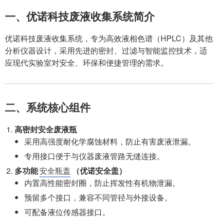
一、优诺科技废液收集系统简介
优诺科技废液收集系统，专为高效液相色谱（HPLC）及其他
分析仪器设计，采用先进的密封、过滤与智能监控技术，适
应现代实验室对安全、环保和便捷管理的需求。
二、系统核心组件
高密封安全废液瓶
采用高强度耐化学腐蚀材料，防止有害废液泄漏。
专用接口便于与仪器废液管路无缝连接。
多功能
安全瓶盖
（优诺安全盖）
内置高性能密封圈，防止挥发性有机物泄漏。
预留多个接口，兼容不同管径与外接设备。
可配备液位传感器接口。