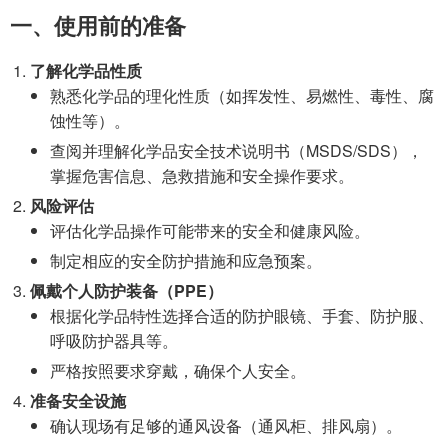
一、使用前的准备
了解化学品性质
熟悉化学品的理化性质（如挥发性、易燃性、毒性、腐
蚀性等）。
查阅并理解化学品安全技术说明书（MSDS/SDS），
掌握危害信息、急救措施和安全操作要求。
风险评估
评估化学品操作可能带来的安全和健康风险。
制定相应的安全防护措施和应急预案。
佩戴个人防护装备（PPE）
根据化学品特性选择合适的防护眼镜、手套、防护服、
呼吸防护器具等。
严格按照要求穿戴，确保个人安全。
准备安全设施
确认现场有足够的通风设备（通风柜、排风扇）。