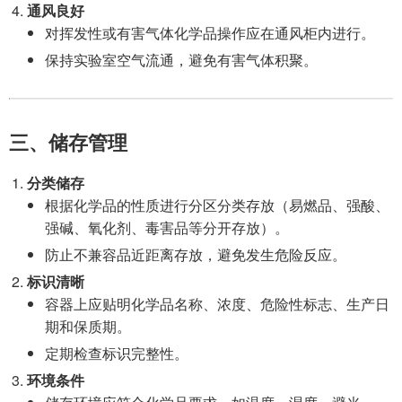
通风良好
对挥发性或有害气体化学品操作应在通风柜内进行。
保持实验室空气流通，避免有害气体积聚。
三、储存管理
分类储存
根据化学品的性质进行分区分类存放（易燃品、强酸、
强碱、氧化剂、毒害品等分开存放）。
防止不兼容品近距离存放，避免发生危险反应。
标识清晰
容器上应贴明化学品名称、浓度、危险性标志、生产日
期和保质期。
定期检查标识完整性。
环境条件