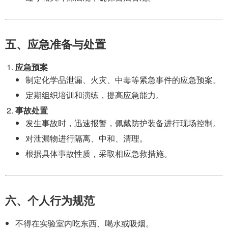
五、应急准备与处置
应急预案
制定化学品泄漏、火灾、中毒等紧急事件的应急预案。
定期组织培训和演练，提高应急能力。
事故处置
发生事故时，迅速报警，佩戴防护装备进行现场控制。
对泄漏物进行隔离、中和、清理。
根据具体事故性质，采取相应急救措施。
六、个人行为规范
不得在实验室内吃东西、喝水或吸烟。