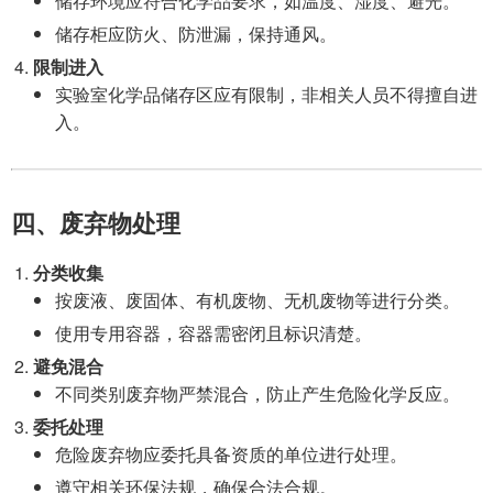
储存环境应符合化学品要求，如温度、湿度、避光。
储存柜应防火、防泄漏，保持通风。
限制进入
实验室化学品储存区应有限制，非相关人员不得擅自进
入。
四、废弃物处理
分类收集
按废液、废固体、有机废物、无机废物等进行分类。
使用专用容器，容器需密闭且标识清楚。
避免混合
不同类别废弃物严禁混合，防止产生危险化学反应。
委托处理
危险废弃物应委托具备资质的单位进行处理。
遵守相关环保法规，确保合法合规。