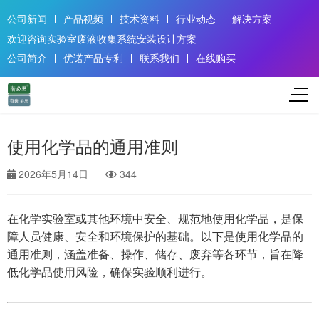
公司新闻
产品视频
技术资料
行业动态
解决方案
欢迎咨询实验室废液收集系统安装设计方案
公司简介
优诺产品专利
联系我们
在线购买
使用化学品的通用准则
2026年5月14日
344
在化学实验室或其他环境中安全、规范地使用化学品，是保
障人员健康、安全和环境保护的基础。以下是使用化学品的
通用准则，涵盖准备、操作、储存、废弃等各环节，旨在降
低化学品使用风险，确保实验顺利进行。