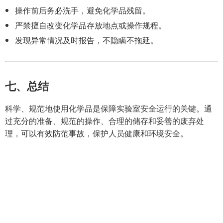
操作前后务必洗手，避免化学品残留。
严禁擅自改变化学品存放地点或操作规程。
发现异常情况及时报告，不隐瞒不拖延。
七、总结
科学、规范地使用化学品是保障实验室安全运行的关键。通
过充分的准备、规范的操作、合理的储存和妥善的废弃处
理，可以有效防范事故，保护人员健康和环境安全。