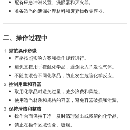
配备应急冲淋装置、洗眼器和灭火器。
准备适当的泄漏处理材料和废弃物收集容器。
二、操作过程中
规范操作步骤
严格按照实验方案和操作规程进行。
避免直接用手接触化学品，避免吸入挥发性气体。
不随意混合不同化学品，防止发生危险化学反应。
控制用量和容器
取用化学品时避免过量，减少浪费和风险。
使用适当材质和规格的容器，避免容器破损和泄漏。
保持清洁和整洁
操作台面保持干净，及时清理溢出或残留的化学品。
禁止在操作区域饮食、吸烟。