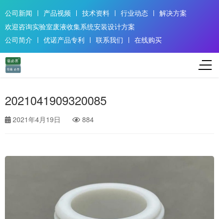
公司新闻
产品视频
技术资料
行业动态
解决方案
欢迎咨询实验室废液收集系统安装设计方案
公司简介
优诺产品专利
联系我们
在线购买
2021041909320085
2021年4月19日
884