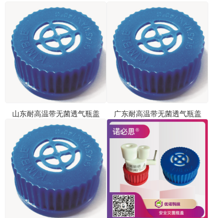
山东耐高温带无菌透气瓶盖
广东耐高温带无菌透气瓶盖