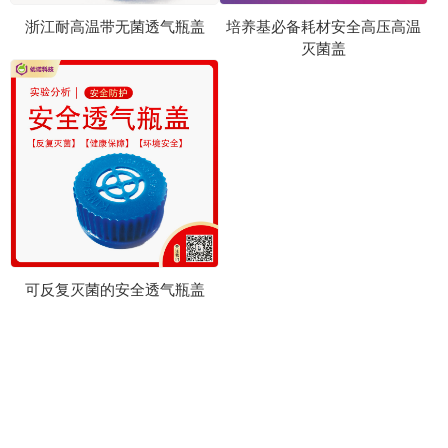
浙江耐高温带无菌透气瓶盖
培养基必备耗材安全高压高温
灭菌盖
可反复灭菌的安全透气瓶盖